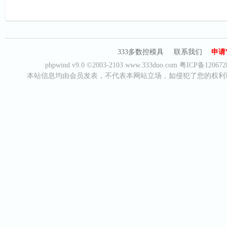
333多数控模具
联系我们
申请
phpwind v9.0
©2003-2103
www.333duo.com
粤ICP备120672
本站信息均由会员发表，不代表本网站立场，如侵犯了您的权