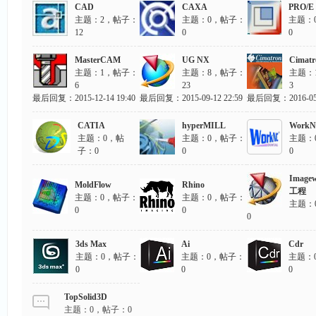
CAD
CAXA
PRO/E
主题：2，帖子：
主题：0，帖子：
主题：
12
0
0
MasterCAM
UG NX
Cimatr
主题：1，帖子：
主题：8，帖子：
主题：
6
23
3
最后回复：
2015-12-14 19:40
最后回复：
2015-09-12 22:59
最后回复：
2016-05
CATIA
hyperMILL
Work
主题：0，帖
主题：0，帖子：
主题：
子：0
0
0
Image
MoldFlow
Rhino
工程
主题：0，帖子：
主题：0，帖子：
主题：
0
0
0
3ds Max
Ai
Cdr
主题：0，帖子：
主题：0，帖子：
主题：
0
0
0
TopSolid3D
主题：0，帖子：0