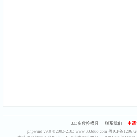
333多数控模具
联系我们
申请
phpwind v9.0
©2003-2103
www.333duo.com
粤ICP备120672