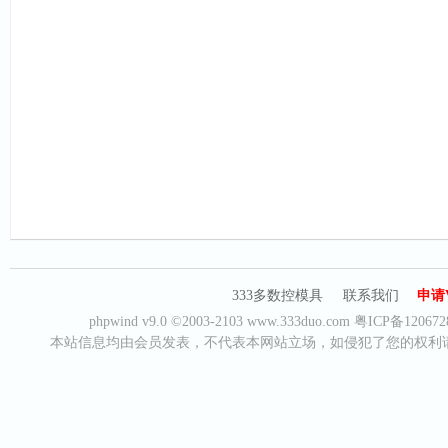
333多数控模具
联系我们
申请
phpwind v9.0
©2003-2103
www.333duo.com
粤ICP备120672
本站信息均由会员发表，不代表本网站立场，如侵犯了您的权