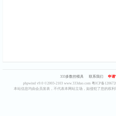
333多数控模具
联系我们
申请
phpwind v9.0
©2003-2103
www.333duo.com
粤ICP备120672
本站信息均由会员发表，不代表本网站立场，如侵犯了您的权