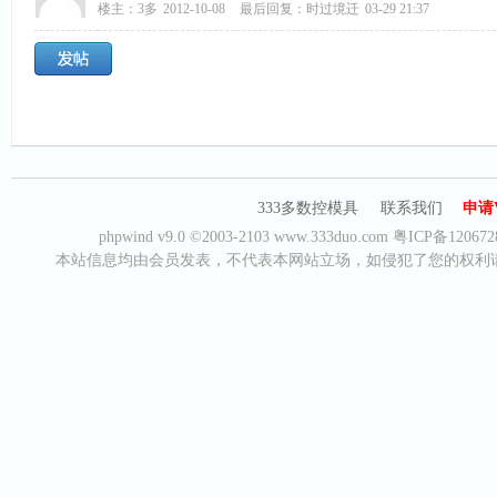
楼主：
3多
2012-10-08
最后回复：
时过境迁
03-29 21:37
333多数控模具
联系我们
申请
phpwind v9.0
©2003-2103
www.333duo.com
粤ICP备120672
本站信息均由会员发表，不代表本网站立场，如侵犯了您的权