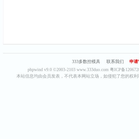
333多数控模具
联系我们
申请
phpwind v9.0
©2003-2103
www.333duo.com
粤ICP备120672
本站信息均由会员发表，不代表本网站立场，如侵犯了您的权